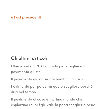
« Post precedenti
Gli ultimi articoli
Uberwood o SPC? La guida per scegliere il
pavimento giusto
Il pavimento giusto se hai bambini in casa
Pavimento per palestra: quale scegliere perchè
duri nel tempo
Il pavimento di casa è il primo mondo che
esplorano i tuoi figli: vale la pena sceglierlo bene