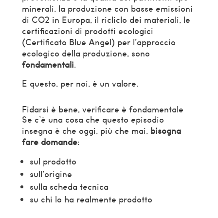
minerali, la produzione con basse emissioni
di CO2 in Europa, il ricliclo dei materiali, le
certificazioni di prodotti ecologici
(Certificato Blue Angel) per l’approccio
ecologico della produzione, sono
fondamentali
.
E questo, per noi, è un valore.
Fidarsi è bene, verificare è fondamentale
Se c’è una cosa che questo episodio
insegna è che oggi, più che mai,
bisogna
fare domande
:
sul prodotto
sull’origine
sulla scheda tecnica
su chi lo ha realmente prodotto