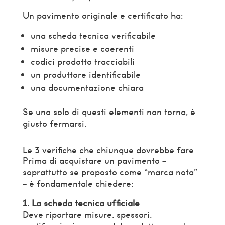
Un pavimento originale e certificato ha:
una scheda tecnica verificabile
misure precise e coerenti
codici prodotto tracciabili
un produttore identificabile
una documentazione chiara
Se uno solo di questi elementi non torna, è
giusto fermarsi.
Le 3 verifiche che chiunque dovrebbe fare
Prima di acquistare un pavimento –
soprattutto se proposto come “marca nota”
– è fondamentale chiedere:
1. La scheda tecnica ufficiale
Deve riportare misure, spessori,