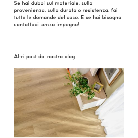
Se hai dubbi sul materiale, sulla
provenienza, sulla durata o resistenza, fai
tutte le domande del caso. E se hai bisogno
contattaci senza impegno!
Altri post dal nostro blog