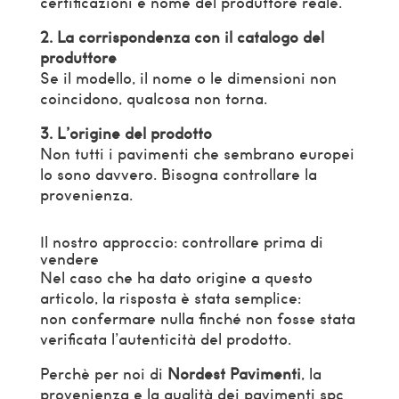
certificazioni e nome del produttore reale.
2. La corrispondenza con il catalogo del
produttore
Se il modello, il nome o le dimensioni non
coincidono, qualcosa non torna.
3. L’origine del prodotto
Non tutti i pavimenti che sembrano europei
lo sono davvero. Bisogna controllare la
provenienza.
Il nostro approccio: controllare prima di
vendere
Nel caso che ha dato origine a questo
articolo, la risposta è stata semplice:
non confermare nulla finché non fosse stata
verificata l’autenticità del prodotto.
Perchè per noi di
Nordest Pavimenti
, la
provenienza e la qualità dei pavimenti spc