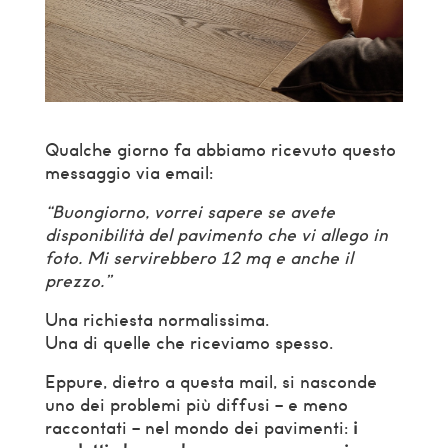
Qualche giorno fa abbiamo ricevuto questo
messaggio via email:
“Buongiorno, vorrei sapere se avete
disponibilità del pavimento che vi allego in
foto. Mi servirebbero 12 mq e anche il
prezzo.”
Una richiesta normalissima.
Una di quelle che riceviamo spesso.
Eppure, dietro a questa mail, si nasconde
uno dei problemi più diffusi – e meno
raccontati – nel mondo dei pavimenti:
i