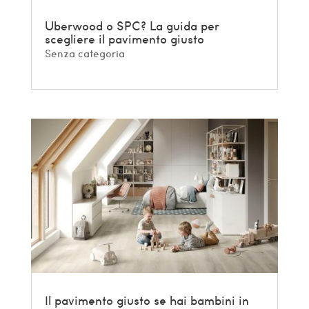
Uberwood o SPC? La guida per
scegliere il pavimento giusto
Senza categoria
Il pavimento giusto se hai bambini in