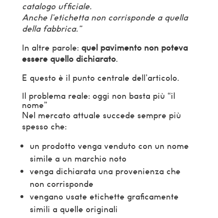
catalogo ufficiale.
Anche l’etichetta non corrisponde a quella
della fabbrica.”
In altre parole:
quel pavimento non poteva
essere quello dichiarato
.
E questo è il punto centrale dell’articolo.
Il problema reale: oggi non basta più “il
nome”
Nel mercato attuale succede sempre più
spesso che:
un prodotto venga venduto con un nome
simile a un marchio noto
venga dichiarata una provenienza che
non corrisponde
vengano usate etichette graficamente
simili a quelle originali