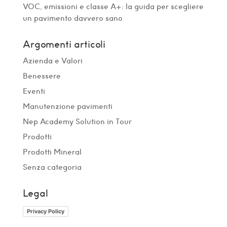
VOC, emissioni e classe A+: la guida per scegliere
un pavimento davvero sano
Argomenti articoli
Azienda e Valori
Benessere
Eventi
Manutenzione pavimenti
Nep Academy Solution in Tour
Prodotti
Prodotti Mineral
Senza categoria
Legal
Privacy Policy