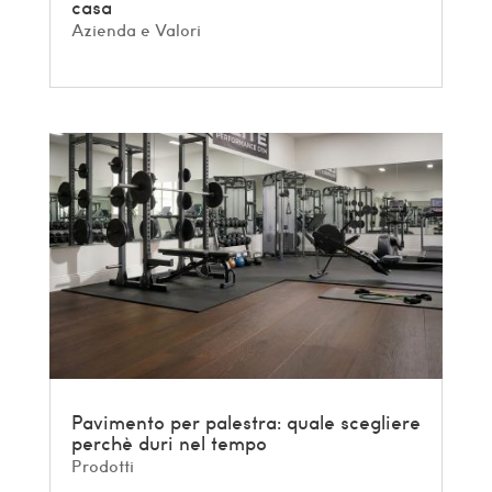
casa
Azienda e Valori
Pavimento per palestra: quale scegliere
perchè duri nel tempo
Prodotti