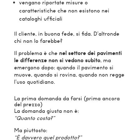
vengano riportate misure o
caratteristiche che non esistono nei
cataloghi ufficiali
Il cliente, in buona fede, si fida. D’altronde
chi non lo farebbe?
Il problema è che
nel settore dei pavimenti
le differenze non si vedono subito
, ma
emergono dopo: quando il pavimento si
muove, quando si rovina, quando non regge
l’uso quotidiano.
La prima domanda da farsi (prima ancora
del prezzo)
La domanda giusta non è:
“Quanto costa?”
Ma piuttosto:
“È davvero quel prodotto?”