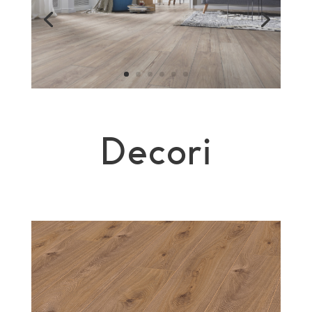
Decori