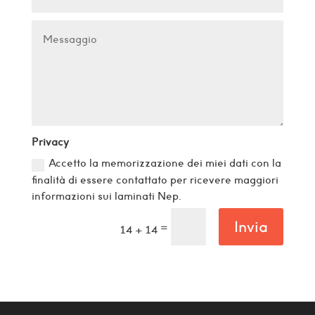
Privacy
Accetto la memorizzazione dei miei dati con la
finalità di essere contattato per ricevere maggiori
informazioni sui laminati Nep.
Invia
=
14 + 14