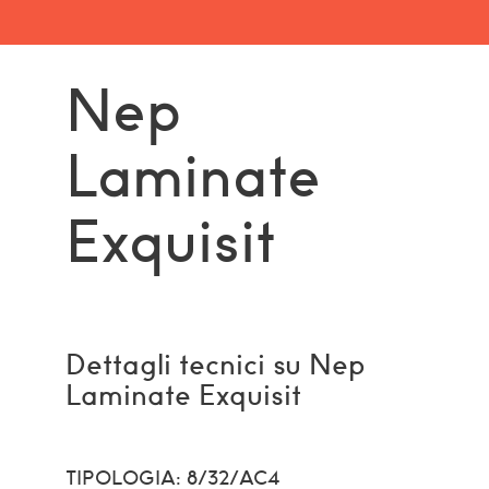
Nep
Laminate
Exquisit
Dettagli tecnici su Nep
Laminate Exquisit
TIPOLOGIA: 8/32/AC4