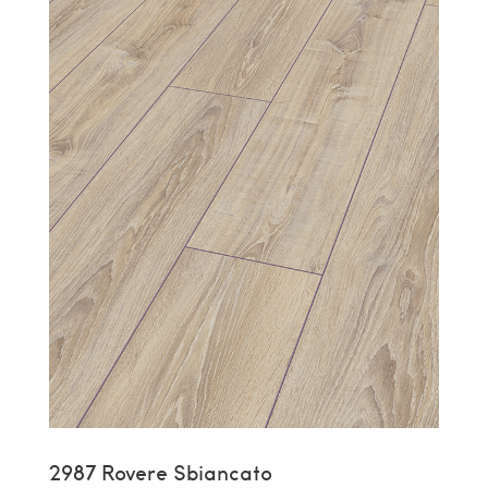
2987 Rovere Sbiancato