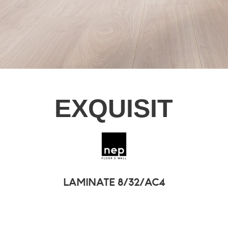
EXQUISIT
LAMINATE 8/32/AC4