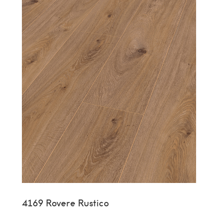
4169 Rovere Rustico