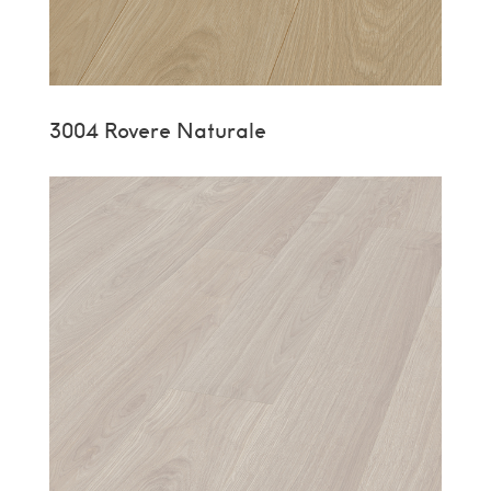
3004 Rovere Naturale