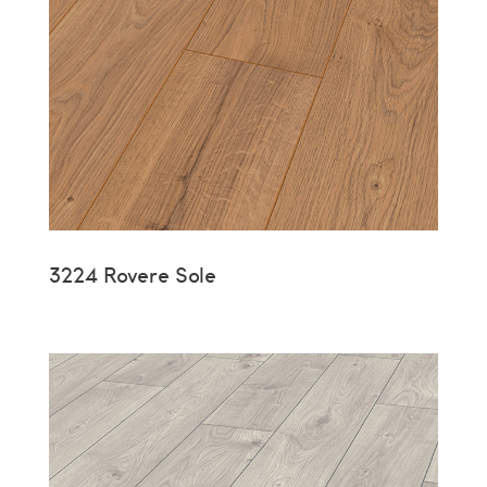
3224 Rovere Sole