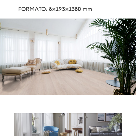
FORMATO: 8x193x1380 mm