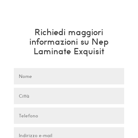
Richiedi maggiori
informazioni su Nep
Laminate Exquisit