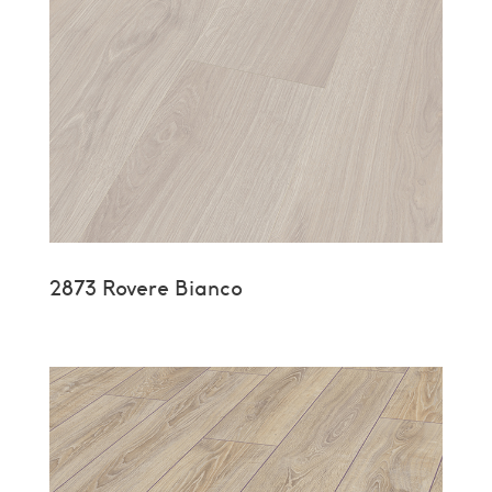
2873 Rovere Bianco