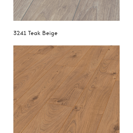
3241 Teak Beige