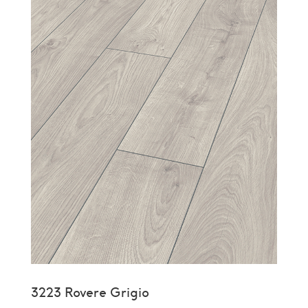
3223 Rovere Grigio